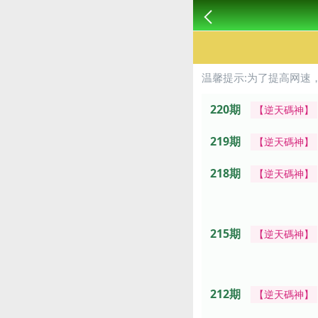
温馨提示:为了提高网速
220期
【逆天碼神】
219期
【逆天碼神】
218期
【逆天碼神】
215期
【逆天碼神】
212期
【逆天碼神】